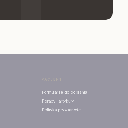
PACJENT
Formularze do pobrania
Porady i artykuły
Polityka prywatności