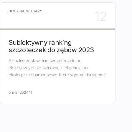
12
HIGIENA W CIĄŻY
Subiektywny ranking
szczoteczek do zębów 2023
Aktualne zestawienie szczoteczek: od
elektrycznych ze sztuczną inteligencją po
ekologiczne bambusowe. Które wybrać dla siebie?
5 min
2024.11