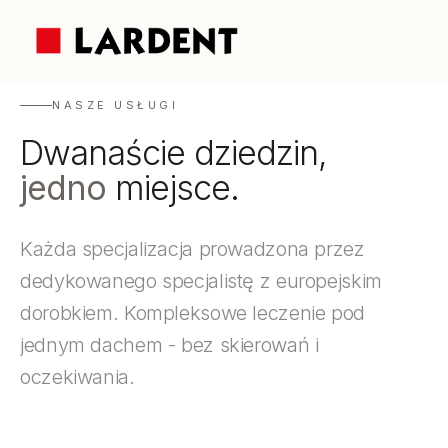
NASZE USŁUGI
Dwanaście dziedzin,
jedno
miejsce.
Każda specjalizacja prowadzona przez
dedykowanego specjalistę z europejskim
dorobkiem. Kompleksowe leczenie pod
jednym dachem - bez skierowań i
oczekiwania.